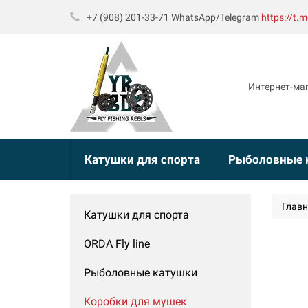
+7 (908) 201-33-71 WhatsApp/Telegram
https://t.
Интернет-ма
Катушки для спорта
Рыболовные 
Глав
Катушки для спорта
ORDA Fly line
Рыболовные катушки
Коробки для мушек