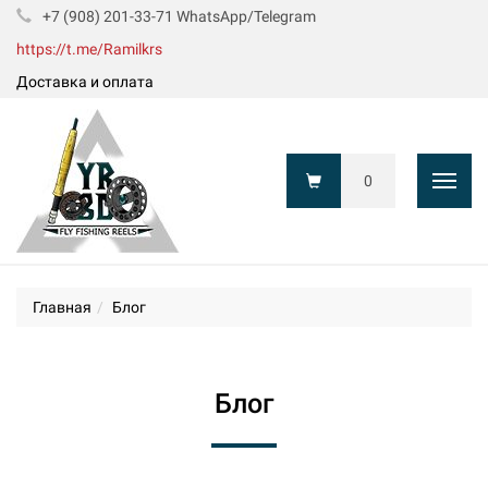
+7 (908) 201-33-71 WhatsApp/Telegram
https://t.me/Ramilkrs
Доставка и оплата
0
Показ
Главная
Блог
Блог